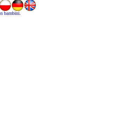
on bambini.